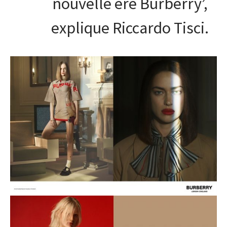
nouvelle ère Burberry’,
explique Riccardo Tisci.