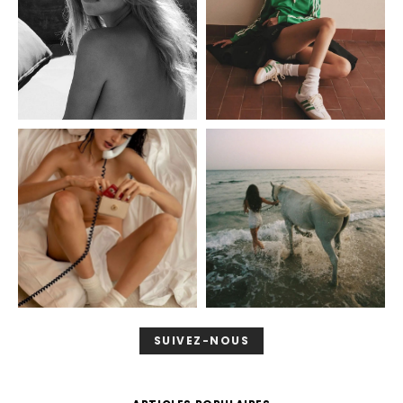
SUIVEZ-NOUS