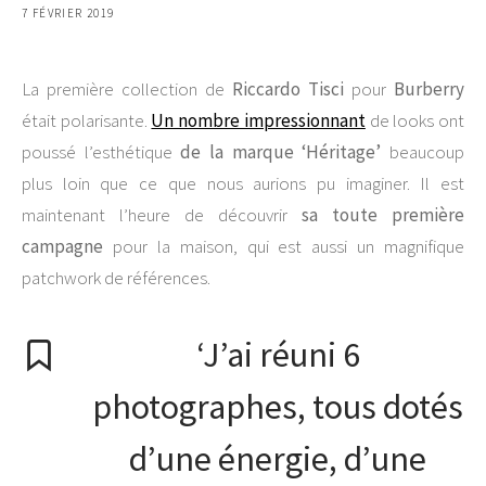
7 FÉVRIER 2019
La première collection de
Riccardo Tisci
pour
Burberry
était polarisante.
Un nombre impressionnant
de looks ont
poussé l’esthétique
de la marque ‘Héritage’
beaucoup
plus loin que ce que nous aurions pu imaginer. Il est
maintenant l’heure de découvrir
sa toute première
campagne
pour la maison, qui est aussi un magnifique
patchwork de références.
‘J’ai réuni 6
photographes, tous dotés
d’une énergie, d’une