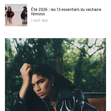
Été 2026 : les 13 essentiels du vestiaire
féminin
3 AOÛT 2026