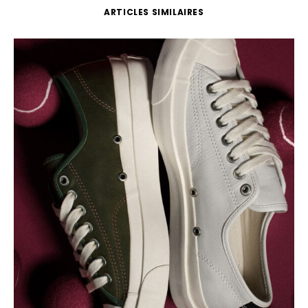
ARTICLES SIMILAIRES