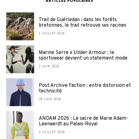
ARTICLES POPULAIRES
Trail de Guérledan : dans les forêts
bretonnes, le trail retrouve ses racines
1 JUILLET 2026
Marine Serre x Under Armour : le
sportswear devient un statement mode
2 JUIN 2026
Post Archive Faction : entre distorsion et
technicité
28 JUIN 2026
ANDAM 2026 : Le sacre de Marie Adam-
Leenaerdt au Palais-Royal
2 JUILLET 2026