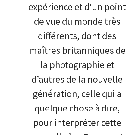
expérience et d’un point
de vue du monde très
différents, dont des
maîtres britanniques de
la photographie et
d’autres de la nouvelle
génération, celle qui a
quelque chose à dire,
pour interpréter cette