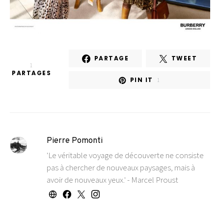
PARTAGE
TWEET
1
PARTAGES
PIN IT
1
Pierre Pomonti
'Le véritable voyage de découverte ne consiste
pas à chercher de nouveaux paysages, mais à
avoir de nouveaux yeux.' - Marcel Proust