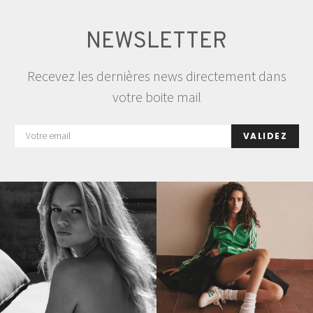
NEWSLETTER
Recevez les dernières news directement dans
votre boite mail
VALIDEZ