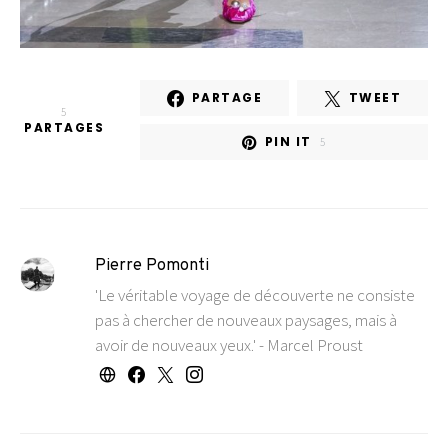
PARTAGE
TWEET
5
PARTAGES
PIN IT
5
Pierre Pomonti
'Le véritable voyage de découverte ne consiste
pas à chercher de nouveaux paysages, mais à
avoir de nouveaux yeux.' - Marcel Proust