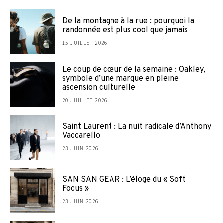
De la montagne à la rue : pourquoi la
randonnée est plus cool que jamais
15 JUILLET 2026
Le coup de cœur de la semaine : Oakley,
symbole d’une marque en pleine
ascension culturelle
20 JUILLET 2026
Saint Laurent : La nuit radicale d’Anthony
Vaccarello
23 JUIN 2026
SAN SAN GEAR : L’éloge du « Soft
Focus »
23 JUIN 2026