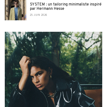
SYSTEM : un tailoring minimaliste inspiré
par Hermann Hesse
25 JUIN 2026