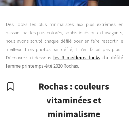
Des looks les plus minimalistes aux plus extrêmes en
passant par les plus colorés, sophistiqués ou extravagants,
nous avons scruté chaque défilé pour en faire ressortir le
meilleur. Trois photos par défilé, il n’en fallait pas plus !
Découvrez ci-dessous
les 3 meilleurs looks
du défilé
femme printemps-été 2020 Rochas.
Rochas : couleurs
vitaminées et
minimalisme