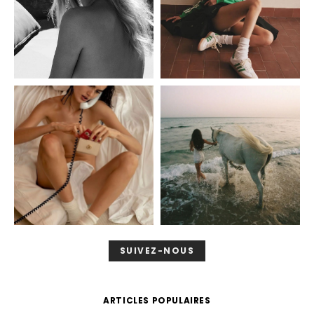
SUIVEZ-NOUS
ARTICLES POPULAIRES