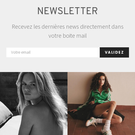
NEWSLETTER
Recevez les dernières news directement dans
votre boite mail
VALIDEZ