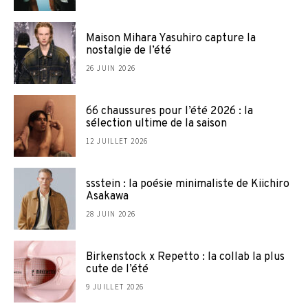
Maison Mihara Yasuhiro capture la
nostalgie de l’été
26 JUIN 2026
66 chaussures pour l’été 2026 : la
sélection ultime de la saison
12 JUILLET 2026
ssstein : la poésie minimaliste de Kiichiro
Asakawa
28 JUIN 2026
Birkenstock x Repetto : la collab la plus
cute de l’été
9 JUILLET 2026