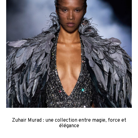
Zuhair Murad : une collection entre magie, force et
élégance