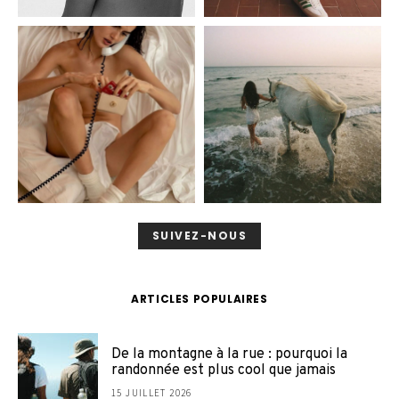
SUIVEZ-NOUS
ARTICLES POPULAIRES
De la montagne à la rue : pourquoi la
randonnée est plus cool que jamais
15 JUILLET 2026