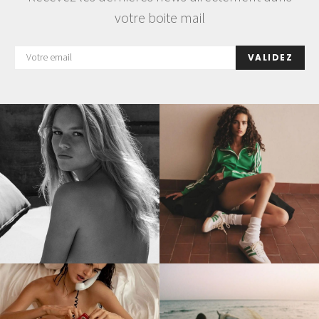
votre boite mail
VALIDEZ