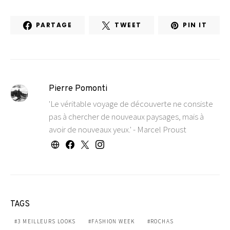
PARTAGE
TWEET
PIN IT
Pierre Pomonti
'Le véritable voyage de découverte ne consiste
pas à chercher de nouveaux paysages, mais à
avoir de nouveaux yeux.' - Marcel Proust
TAGS
3 MEILLEURS LOOKS
FASHION WEEK
ROCHAS