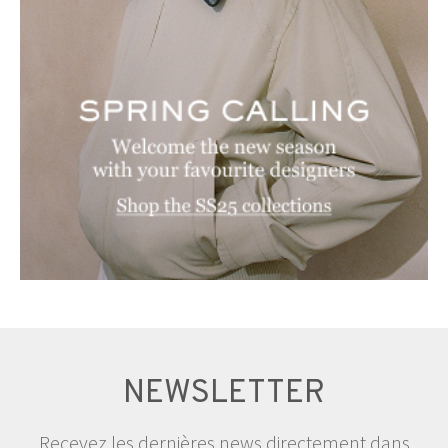
NEWSLETTER
Recevez les dernières news directement dans