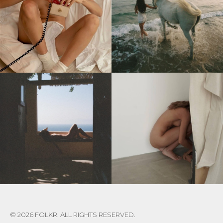
© 2026 FOLKR. ALL RIGHTS RESERVED.