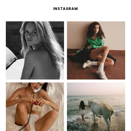
INSTAGRAM