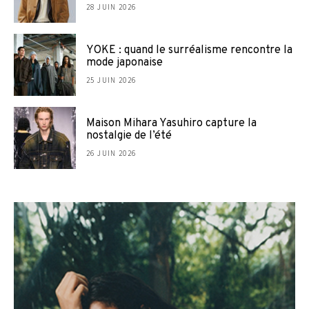
28 JUIN 2026
YOKE : quand le surréalisme rencontre la
mode japonaise
25 JUIN 2026
Maison Mihara Yasuhiro capture la
nostalgie de l’été
26 JUIN 2026