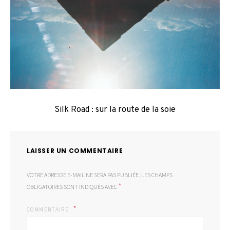
Silk Road : sur la route de la soie
LAISSER UN COMMENTAIRE
VOTRE ADRESSE E-MAIL NE SERA PAS PUBLIÉE.
LES CHAMPS
*
OBLIGATOIRES SONT INDIQUÉS AVEC
COMMENTAIRE