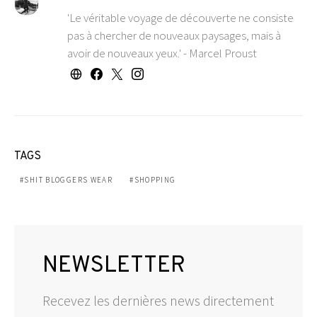
'Le véritable voyage de découverte ne consiste
pas à chercher de nouveaux paysages, mais à
avoir de nouveaux yeux.' - Marcel Proust
TAGS
SHIT BLOGGERS WEAR
SHOPPING
NEWSLETTER
Recevez les dernières news directement