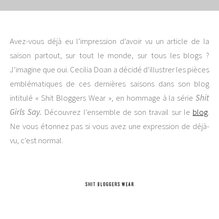
Avez-vous déjà eu l’impression d’avoir vu un article de la
saison partout, sur tout le monde, sur tous les blogs ?
J’imagine que oui. Cecilia Doan a décidé d’illustrer les pièces
emblématiques de ces dernières saisons dans son blog
intitulé « Shit Bloggers Wear », en hommage à la série
Shit
Girls Say
.
Découvrez l’ensemble de son travail sur le
blog
.
Ne vous étonnez pas si vous avez une expression de déjà-
vu, c’est normal.