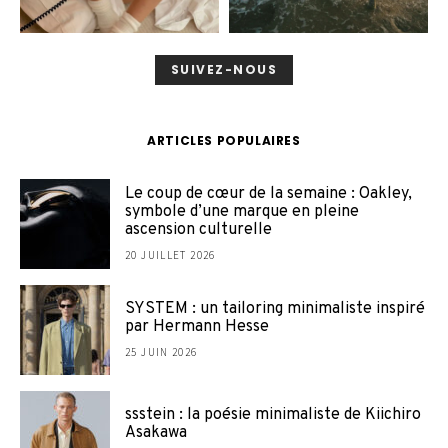
SUIVEZ-NOUS
ARTICLES POPULAIRES
Le coup de cœur de la semaine : Oakley,
symbole d’une marque en pleine
ascension culturelle
20 JUILLET 2026
SYSTEM : un tailoring minimaliste inspiré
par Hermann Hesse
25 JUIN 2026
ssstein : la poésie minimaliste de Kiichiro
Asakawa