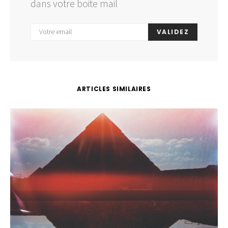
dans votre boite mail
VALIDEZ
ARTICLES SIMILAIRES