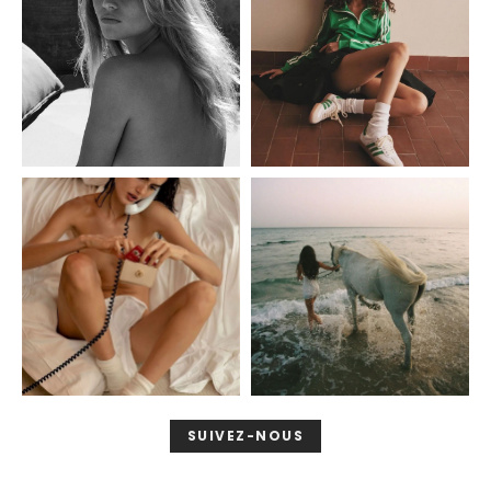
SUIVEZ-NOUS