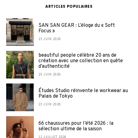
ARTICLES POPULAIRES
SAN SAN GEAR : L’éloge du « Soft
Focus »
23 JUIN 2026
beautiful people célèbre 20 ans de
création avec une collection en quête
d’authenticité
25 JUIN 2026
Études Studio réinvente le workwear au
Palais de Tokyo
23 JUIN 2026
66 chaussures pour l’été 2026 : la
sélection ultime de la saison
12 JUILLET 2026