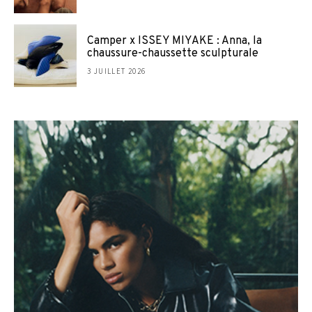
Camper x ISSEY MIYAKE : Anna, la
chaussure-chaussette sculpturale
3 JUILLET 2026