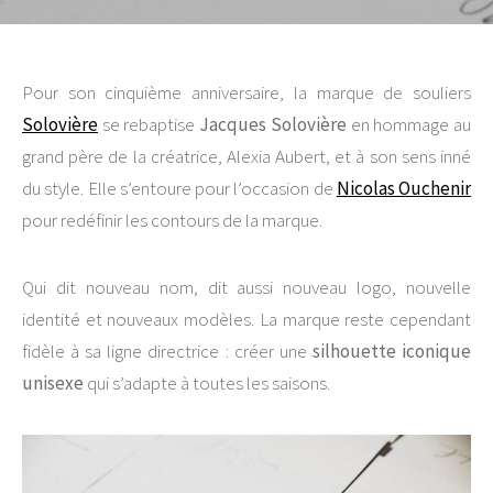
Pour son cinquième anniversaire, la marque de souliers
Solovière
se rebaptise
Jacques
Solovière
en hommage au
grand père de la créatrice, Alexia Aubert, et à son sens inné
du style. Elle s’entoure pour l’occasion de
Nicolas Ouchenir
pour redéfinir les contours de la marque.
Qui dit nouveau nom, dit aussi nouveau logo, nouvelle
identité et nouveaux modèles. La marque reste cependant
fidèle à sa ligne directrice : créer une
silhouette iconique
unisexe
qui s’adapte à toutes les saisons.