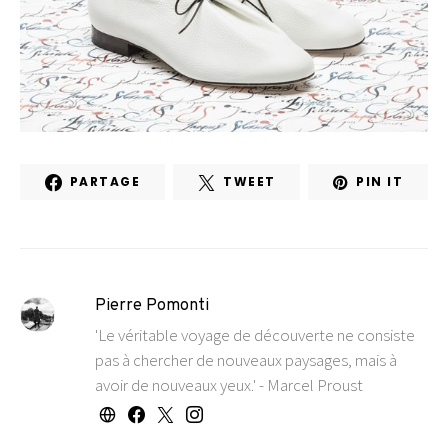
PARTAGE
TWEET
PIN IT
Pierre Pomonti
'Le véritable voyage de découverte ne consiste
pas à chercher de nouveaux paysages, mais à
avoir de nouveaux yeux.' - Marcel Proust