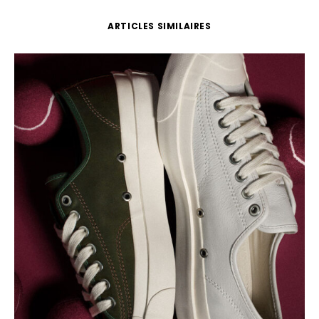
ARTICLES SIMILAIRES