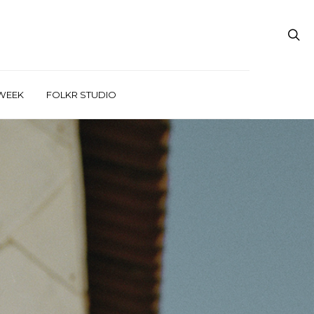
WEEK
FOLKR STUDIO