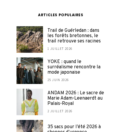
ARTICLES POPULAIRES
Trail de Guérledan : dans
les forêts bretonnes, le
trail retrouve ses racines
1 JUILLET 2026
YOKE : quand le
surréalisme rencontre la
mode japonaise
25 JUIN 2026
ANDAM 2026 : Le sacre de
Marie Adam-Leenaerdt au
Palais-Royal
2 JUILLET 2026
35 sacs pour l’été 2026 à