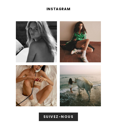
INSTAGRAM
SUIVEZ-NOUS