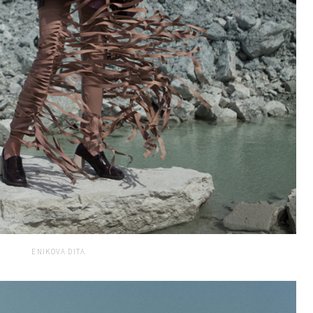
ENIKOVA DITA