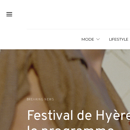
MODE
LIFESTYLE
BREAKING NEWS
Festival de Hyèr