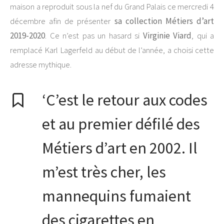
maison a reproduit sous la nef du Grand Palais ce mercredi 4
décembre afin de présenter
sa collection Métiers d’art
2019-2020
. Ce n’est pas un hasard si
Virginie Viard
, qui a
remplacé Karl Lagerfeld au début de l’année, a choisi cette
adresse mythique.
‘C’est le retour aux codes
et au premier défilé des
Métiers d’art en 2002. Il
m’est très cher, les
mannequins fumaient
des cigarettes en