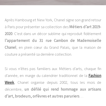
Après Hambourg et New York, Chanel signe son grand retour
à Paris pour présenter sa collection des
Métiers d’art 2019-
2020
. C’est dans un décor sublime qui reproduit fidèlement
l’appartement du 31 rue Cambon de Mademoiselle
Chanel
, en plein cœur du Grand Palais, que la maison de
couture a présenté sa dernière collection.
Si vous n’êtes pas familiers aux Métiers d’arts, chaque fin
d’année, en marge du calendrier traditionnel de la
Fashion
Week
, Chanel organise depuis 2002, tous les mois de
décembre,
un défilé qui rend hommage aux artisans
d’art, brodeurs, orfèvres et autres paruriers
…