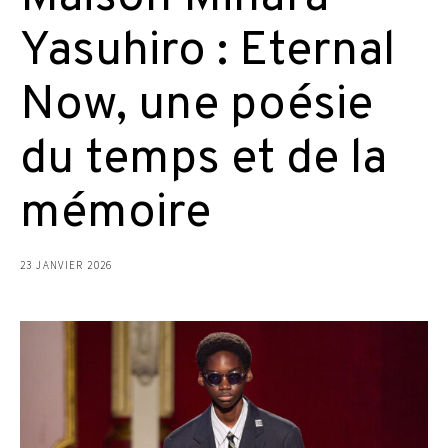
Yasuhiro : Eternal
Now, une poésie
du temps et de la
mémoire
23 JANVIER 2026