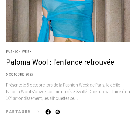
FASHION WEEK
Paloma Wool : l’enfance retrouvée
5 OCTOBRE 2025
Présenté le 5 octobre lors de la Fashion Week de Paris, le défilé
Paloma Wool s’ouvre comme un rêve éveillé. Dans un hall tamisé du
16ᵉ arrondissement, les silhouettes se…
PARTAGER