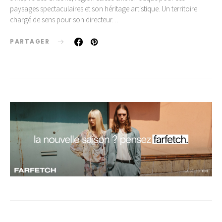
paysages spectaculaires et son héritage artistique. Un territoire
chargé de sens pour son directeur…
PARTAGER