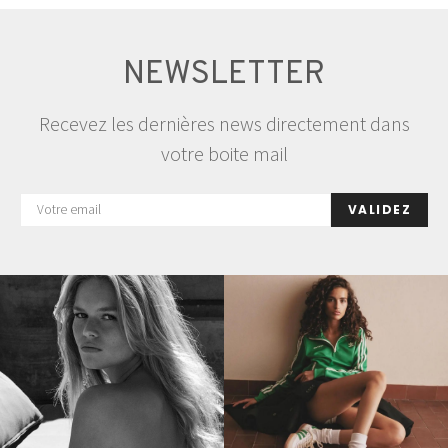
publications
NEWSLETTER
Recevez les dernières news directement dans
votre boite mail
VALIDEZ