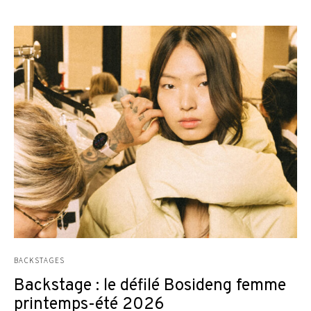
BACKSTAGES
Backstage : le défilé Bosideng femme
printemps-été 2026