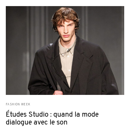
FASHION WEEK
Études Studio : quand la mode
dialogue avec le son