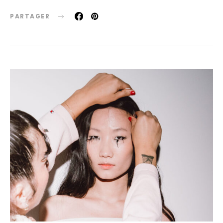
PARTAGER