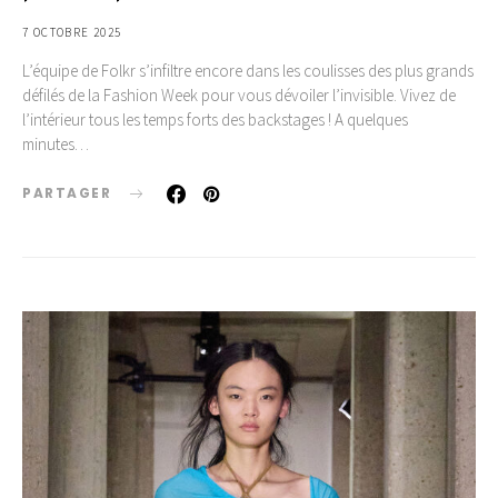
7 OCTOBRE 2025
L’équipe de Folkr s’infiltre encore dans les coulisses des plus grands
défilés de la Fashion Week pour vous dévoiler l’invisible. Vivez de
l’intérieur tous les temps forts des backstages ! A quelques
minutes…
PARTAGER