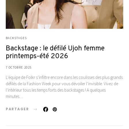
BACKSTAGES
Backstage : le défilé Ujoh femme
printemps-été 2026
7 OCTOBRE 2025
L’équipe de Folkr s’infiltre encore dans les coulisses des plus grands
défilés de la Fashion Week pour vous dévoiler l’invisible. Vivez de
l’intérieur tous les temps forts des backstages ! A quelques
minutes…
PARTAGER