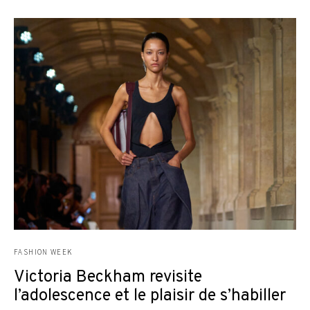
FASHION WEEK
Victoria Beckham revisite
l’adolescence et le plaisir de s’habiller