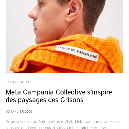
FASHION WEEK
Meta Campania Collective s’inspire
des paysages des Grisons
20 JANVIER 2026
Pour sa collection Automne-hiver 2026, Meta Campania Collective
s’inspire des Grisons, région suisse emblématique pour ses