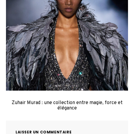
Zuhair Murad : une collection entre magie, force et
élégance
LAISSER UN COMMENTAIRE