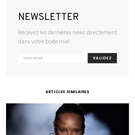
NEWSLETTER
Recevez les dernières news directement
dans votre boite mail
VALIDEZ
ARTICLES SIMILAIRES