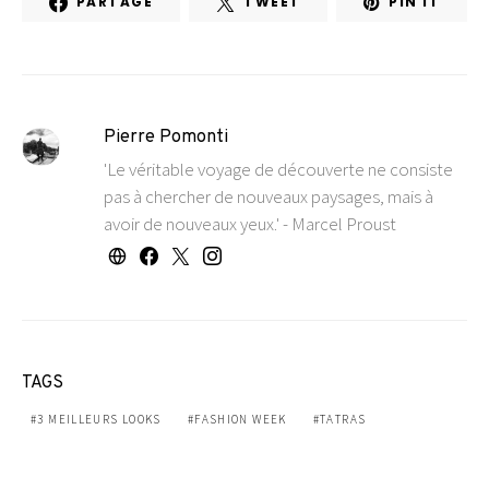
PARTAGE
TWEET
PIN IT
Pierre Pomonti
'Le véritable voyage de découverte ne consiste
pas à chercher de nouveaux paysages, mais à
avoir de nouveaux yeux.' - Marcel Proust
TAGS
3 MEILLEURS LOOKS
FASHION WEEK
TATRAS