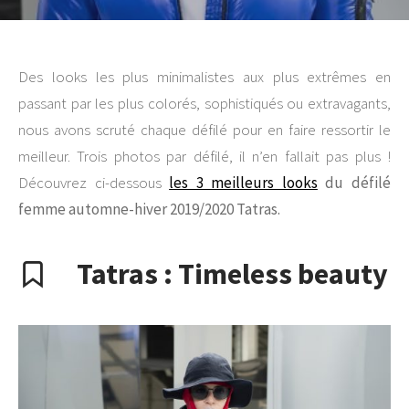
Des looks les plus minimalistes aux plus extrêmes en
passant par les plus colorés, sophistiqués ou extravagants,
nous avons scruté chaque défilé pour en faire ressortir le
meilleur. Trois photos par défilé, il n’en fallait pas plus !
Découvrez ci-dessous
les 3 meilleurs looks
du défilé
femme automne-hiver 2019/2020 Tatras.
Tatras : Timeless beauty