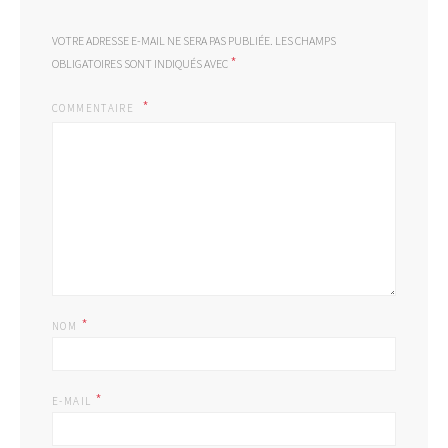
VOTRE ADRESSE E-MAIL NE SERA PAS PUBLIÉE.
LES CHAMPS
*
OBLIGATOIRES SONT INDIQUÉS AVEC
COMMENTAIRE
*
NOM
*
E-MAIL