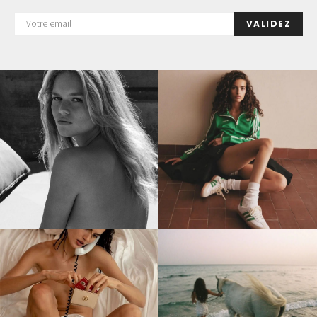
VALIDEZ