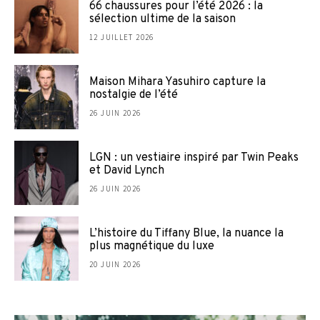
66 chaussures pour l’été 2026 : la
sélection ultime de la saison
12 JUILLET 2026
Maison Mihara Yasuhiro capture la
nostalgie de l’été
26 JUIN 2026
LGN : un vestiaire inspiré par Twin Peaks
et David Lynch
26 JUIN 2026
L’histoire du Tiffany Blue, la nuance la
plus magnétique du luxe
20 JUIN 2026