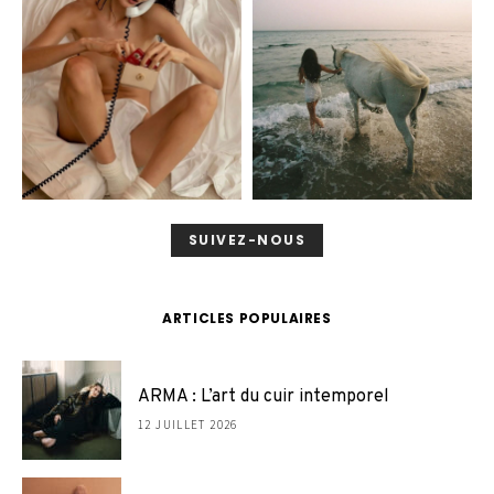
SUIVEZ-NOUS
ARTICLES POPULAIRES
ARMA : L’art du cuir intemporel
12 JUILLET 2026