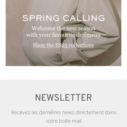
NEWSLETTER
Recevez les dernières news directement dans
votre boite mail