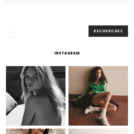
RECHERCHEZ
INSTAGRAM