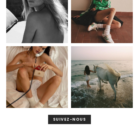
SUIVEZ-NOUS