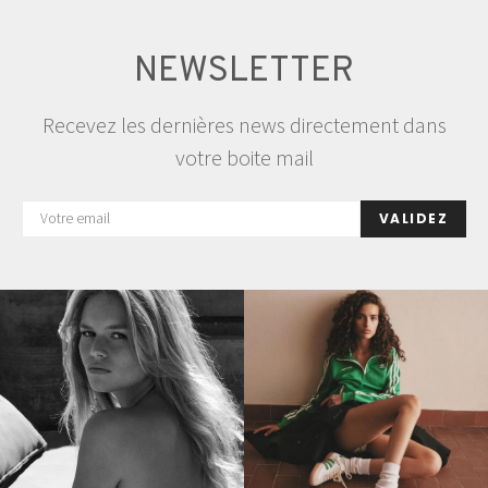
NEWSLETTER
Recevez les dernières news directement dans
votre boite mail
VALIDEZ