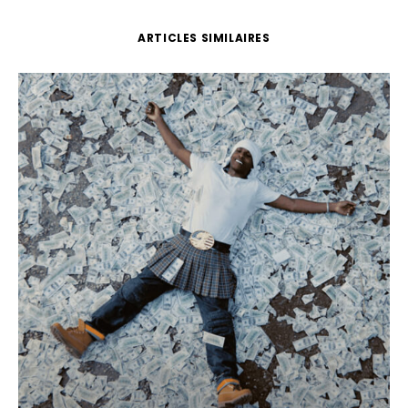
ARTICLES SIMILAIRES