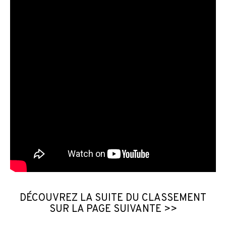
DÉCOUVREZ LA SUITE DU CLASSEMENT
SUR LA PAGE SUIVANTE >>