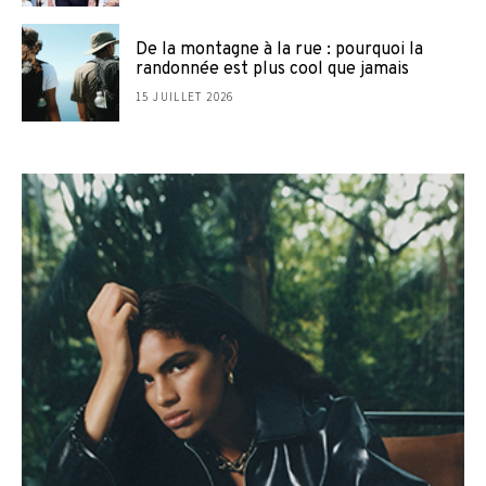
De la montagne à la rue : pourquoi la
randonnée est plus cool que jamais
15 JUILLET 2026