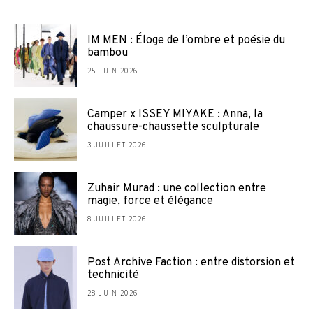
IM MEN : Éloge de l’ombre et poésie du
bambou
25 JUIN 2026
Camper x ISSEY MIYAKE : Anna, la
chaussure-chaussette sculpturale
3 JUILLET 2026
Zuhair Murad : une collection entre
magie, force et élégance
8 JUILLET 2026
Post Archive Faction : entre distorsion et
technicité
28 JUIN 2026