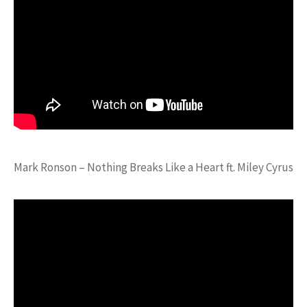
Mark Ronson – Nothing Breaks Like a Heart ft. Miley Cyrus