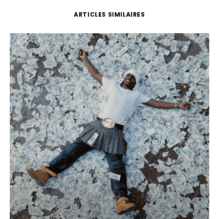
ARTICLES SIMILAIRES