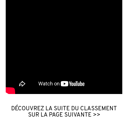
DÉCOUVREZ LA SUITE DU CLASSEMENT
SUR LA PAGE SUIVANTE >>