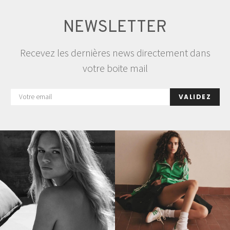
NEWSLETTER
Recevez les dernières news directement dans
votre boite mail
VALIDEZ