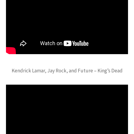
Kendrick Lamar, Jay Rock, and Future – King’s Dead