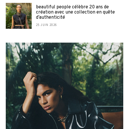
beautiful people célèbre 20 ans de
création avec une collection en quête
d’authenticité
25 JUIN 2026