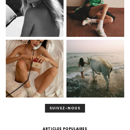
SUIVEZ-NOUS
ARTICLES POPULAIRES