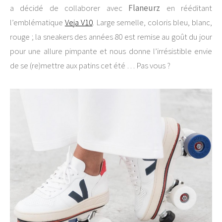
a décidé de collaborer avec
Flaneurz
en rééditant
l’emblématique
Veja V10
. Large semelle, coloris bleu, blanc,
rouge ; la sneakers des années 80 est remise au goût du jour
pour une allure pimpante et nous donne l’irrésistible envie
de se (re)mettre aux patins cet été … Pas vous ?