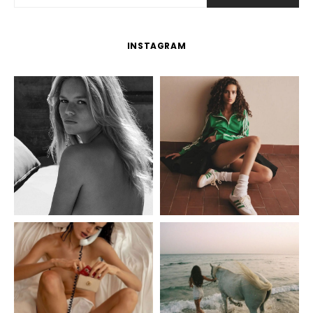
INSTAGRAM