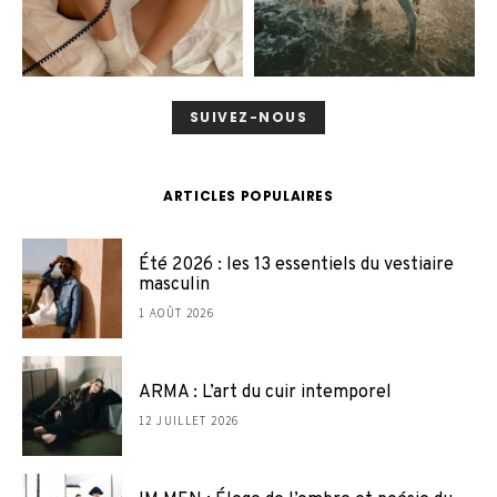
SUIVEZ-NOUS
ARTICLES POPULAIRES
Été 2026 : les 13 essentiels du vestiaire
masculin
1 AOÛT 2026
ARMA : L’art du cuir intemporel
12 JUILLET 2026