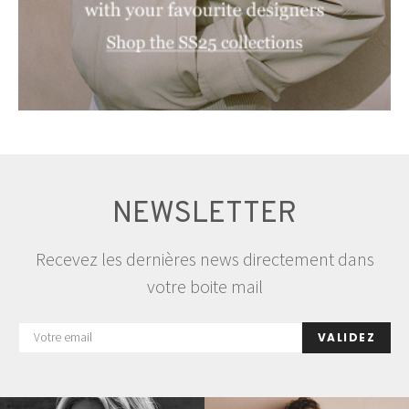
NEWSLETTER
Recevez les dernières news directement dans
votre boite mail
VALIDEZ