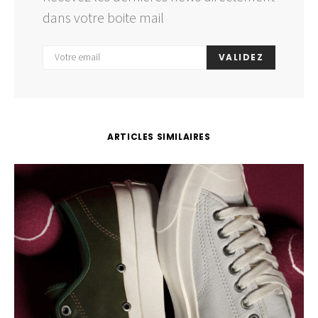
dans votre boite mail
VALIDEZ
ARTICLES SIMILAIRES