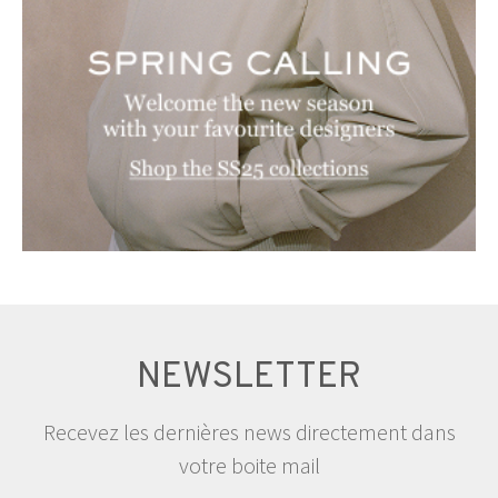
NEWSLETTER
Recevez les dernières news directement dans
votre boite mail