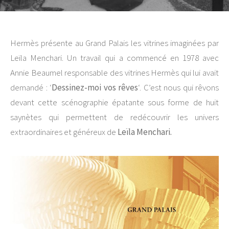
Hermès présente au Grand Palais les vitrines imaginées par
Leïla Menchari. Un travail qui a commencé en 1978 avec
Annie Beaumel responsable des vitrines Hermès qui lui avait
demandé : ‘
Dessinez-moi vos rêves
‘. C’est nous qui rêvons
devant cette scénographie épatante sous forme de huit
saynètes qui permettent de redécouvrir les univers
extraordinaires et généreux de
Leïla Menchari.