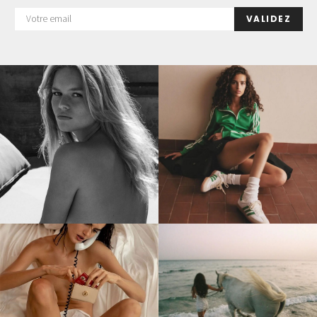
VALIDEZ