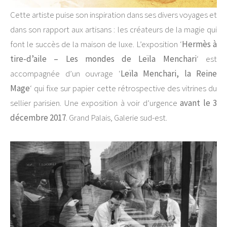
Cette artiste puise son inspiration dans ses divers voyages et
dans son rapport aux artisans : les créateurs de la magie qui
font le succès de la maison de luxe. L’exposition ‘
Hermès à
tire-d’aile – Les mondes de Leïla Menchari
‘ est
accompagnée d’un ouvrage ‘
Leïla Menchari, la Reine
Mage
‘ qui fixe sur papier cette rétrospective des vitrines du
sellier parisien. Une exposition à voir d’urgence
avant le 3
décembre 2017
. Grand Palais, Galerie sud-est.