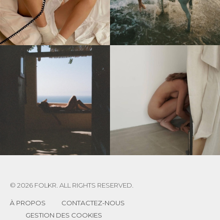
© 2026 FOLKR. ALL RIGHTS RESERVED.
À PROPOS
CONTACTEZ-NOUS
GESTION DES COOKIES