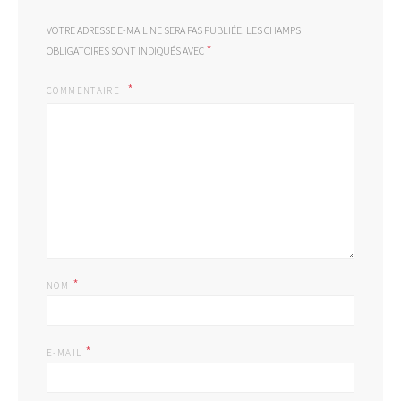
VOTRE ADRESSE E-MAIL NE SERA PAS PUBLIÉE.
LES CHAMPS
*
OBLIGATOIRES SONT INDIQUÉS AVEC
COMMENTAIRE
*
NOM
*
E-MAIL