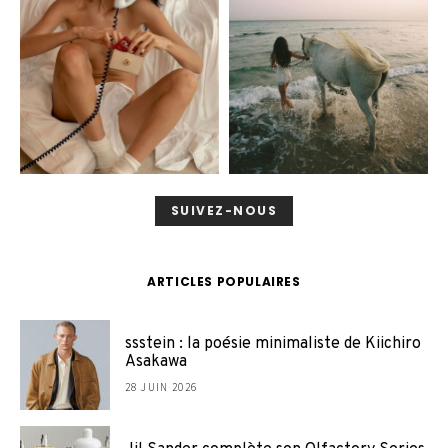
SUIVEZ-NOUS
ARTICLES POPULAIRES
ssstein : la poésie minimaliste de Kiichiro
Asakawa
28 JUIN 2026