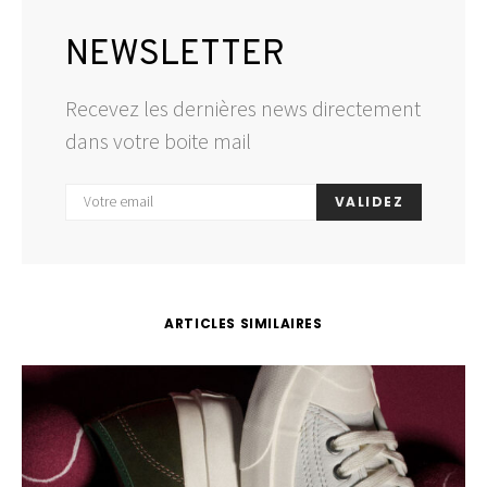
NEWSLETTER
Recevez les dernières news directement
dans votre boite mail
VALIDEZ
ARTICLES SIMILAIRES