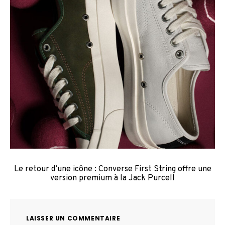
Le retour d’une icône : Converse First String offre une
version premium à la Jack Purcell
LAISSER UN COMMENTAIRE