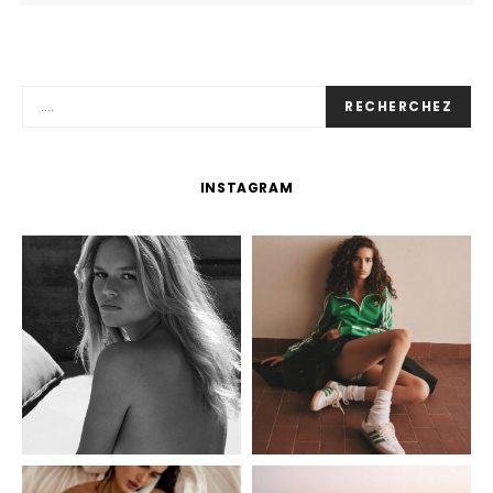
RECHERCHEZ
INSTAGRAM