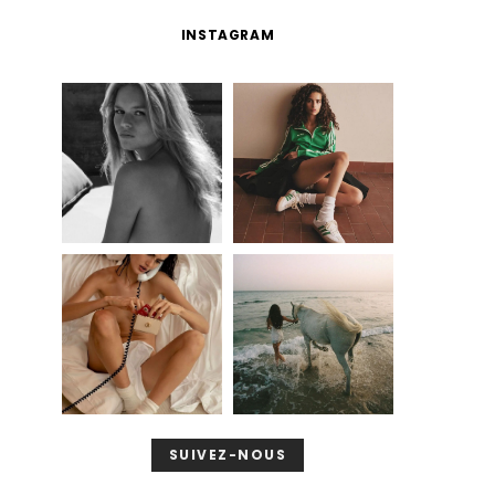
INSTAGRAM
SUIVEZ-NOUS