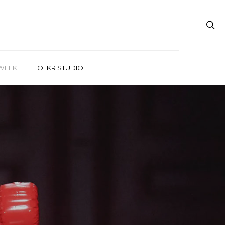
WEEK
FOLKR STUDIO