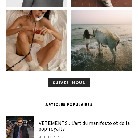
SUIVEZ-NOUS
ARTICLES POPULAIRES
VETEMENTS : L’art du manifeste et de la
pop-royalty
26 JUIN 2026