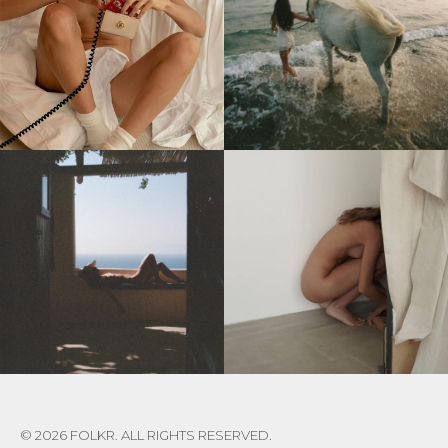
© 2026 FOLKR. ALL RIGHTS RESERVED.