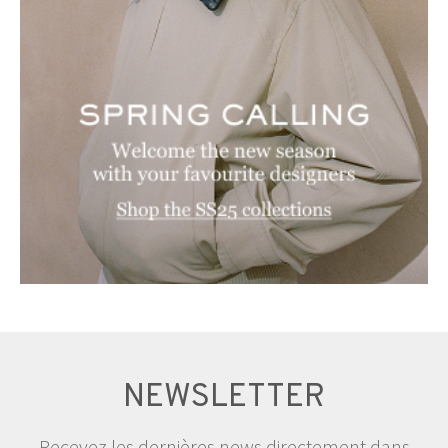
NEWSLETTER
Recevez les dernières news directement dans