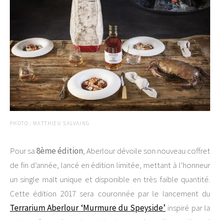
PHOTO : MATTHIEU SALVAING
Pour sa
8ème édition
, Aberlour dévoile son nouveau coffret
de fin d’année, lancé en édition limitée, mettant à l’honneur
un single malt unique et disponible en très faible quantité.
Cette édition 2017 sera couronnée par le lancement du
Terrarium Aberlour ‘Murmure du Speyside’
inspiré par la