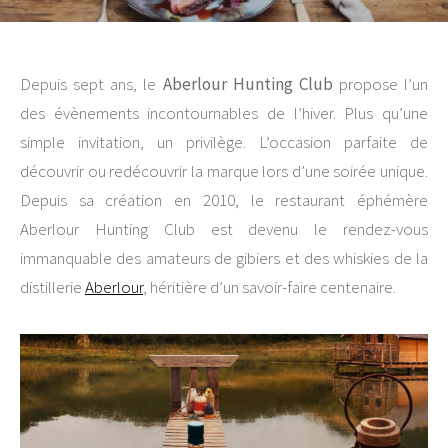
Depuis sept ans, le
Aberlour Hunting Club
propose l’un
des évènements incontournables de l’hiver. Plus qu’une
simple invitation, un privilège. L’occasion parfaite de
découvrir ou redécouvrir la marque lors d’une soirée unique.
Depuis sa création en 2010, le restaurant éphémère
Aberlour Hunting Club est deve­nu le rendez-vous
immanquable des amateurs de gibiers et des whiskies de la
distillerie
Aberlour
, héritière d’un savoir-faire centenaire.