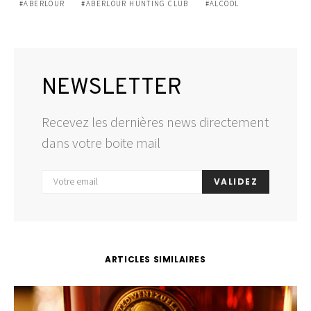
ABERLOUR
ABERLOUR HUNTING CLUB
ALCOOL
NEWSLETTER
Recevez les dernières news directement
dans votre boite mail
VALIDEZ
ARTICLES SIMILAIRES