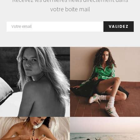
votre boite mail
VALIDEZ