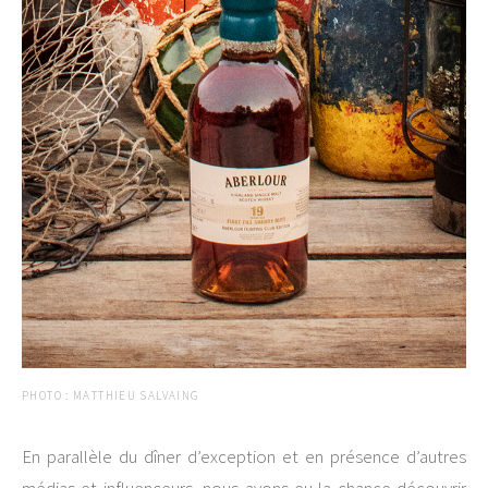
PHOTO : MATTHIEU SALVAING
En parallèle du dîner d’exception et en présence d’autres