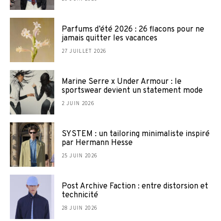
Parfums d’été 2026 : 26 flacons pour ne
jamais quitter les vacances
27 JUILLET 2026
Marine Serre x Under Armour : le
sportswear devient un statement mode
2 JUIN 2026
SYSTEM : un tailoring minimaliste inspiré
par Hermann Hesse
25 JUIN 2026
Post Archive Faction : entre distorsion et
technicité
28 JUIN 2026