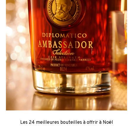
Les 24 meilleures bouteilles à offrir à Noël