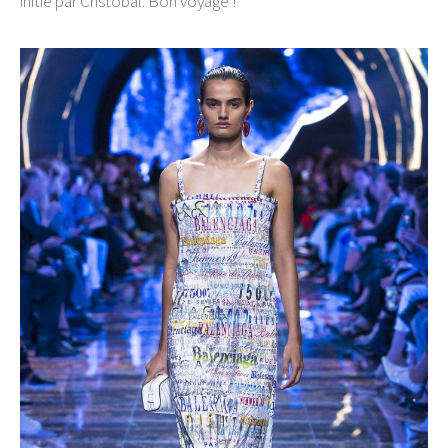
initié par Cristóbal. Bon voyage !