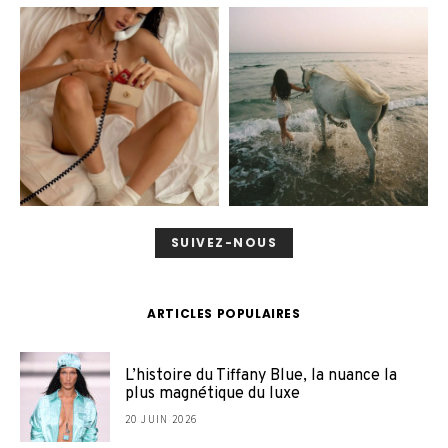
SUIVEZ-NOUS
ARTICLES POPULAIRES
L’histoire du Tiffany Blue, la nuance la
plus magnétique du luxe
20 JUIN 2026