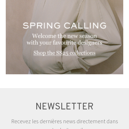
NEWSLETTER
Recevez les dernières news directement dans