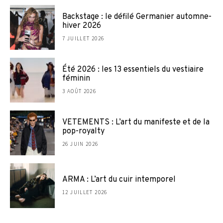
Backstage : le défilé Germanier automne-
hiver 2026
7 JUILLET 2026
Été 2026 : les 13 essentiels du vestiaire
féminin
3 AOÛT 2026
VETEMENTS : L’art du manifeste et de la
pop-royalty
26 JUIN 2026
ARMA : L’art du cuir intemporel
12 JUILLET 2026