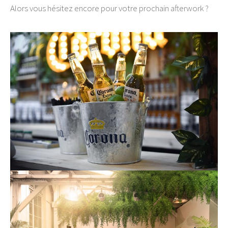
Alors vous hésitez encore pour votre prochain afterwork ?