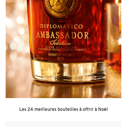
Les 24 meilleures bouteilles à offrir à Noël