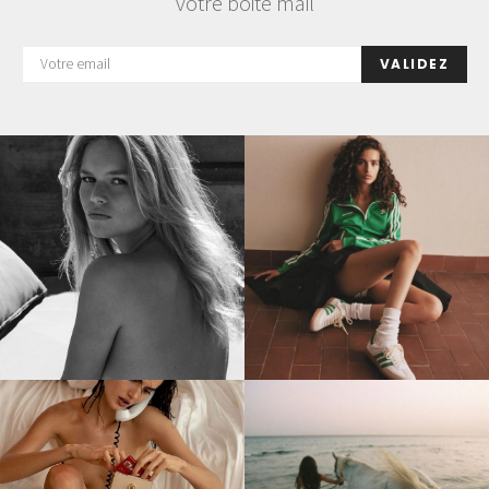
votre boite mail
VALIDEZ