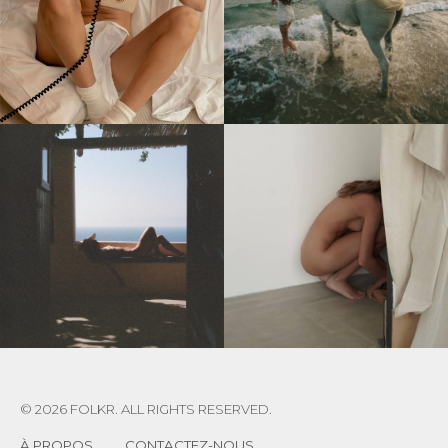
© 2026 FOLKR. ALL RIGHTS RESERVED.
À PROPOS
CONTACTEZ-NOUS