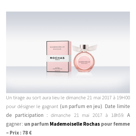
Un tirage au sort aura lieu le dimanche 21 mai 2017 à 19H00
pour désigner le gagnant
(un parfum en jeu)
.
Date limite
de participation :
dimanche 21 mai 2017 à 18h59.
A
gagner :
un parfum
Mademoiselle Rochas
pour femme
– Prix : 78 €