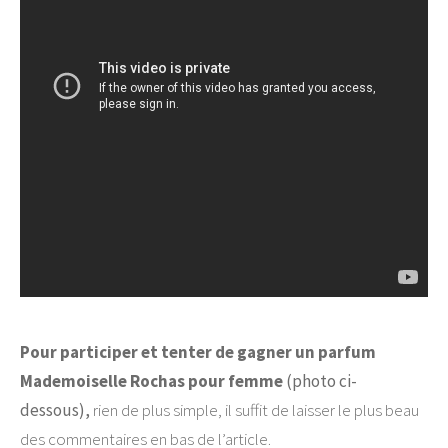
Pour participer et tenter de gagner un parfum
Mademoiselle Rochas pour femme
(photo ci-
dessous)
,
rien de plus simple, i
l suffit de laisser le plus beau
des commentaires en bas de l’article.