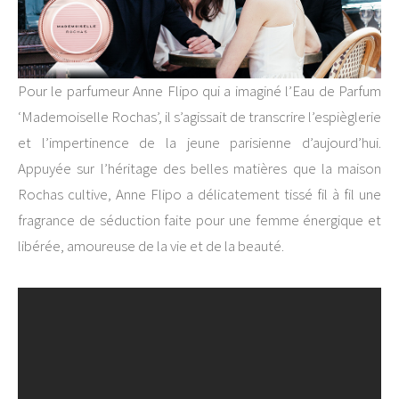
Pour le parfumeur Anne Flipo qui a imaginé l’Eau de Parfum
‘Mademoiselle Rochas’, il s’agissait de transcrire l’espièglerie
et l’impertinence de la jeune parisienne d’aujourd’hui.
Appuyée sur l’héritage des belles matières que la maison
Rochas cultive, Anne Flipo a délicatement tissé fil à fil une
fragrance de séduction faite pour une femme énergique et
libérée, amoureuse de la vie et de la beauté.