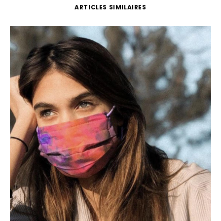
ARTICLES SIMILAIRES