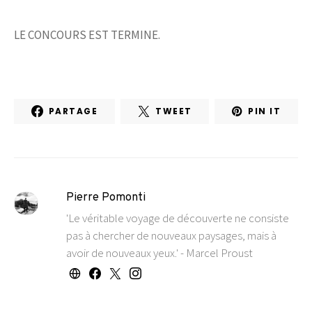
LE CONCOURS EST TERMINE.
PARTAGE
TWEET
PIN IT
Pierre Pomonti
'Le véritable voyage de découverte ne consiste
pas à chercher de nouveaux paysages, mais à
avoir de nouveaux yeux.' - Marcel Proust