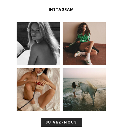
INSTAGRAM
SUIVEZ-NOUS