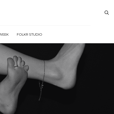
WEEK
FOLKR STUDIO