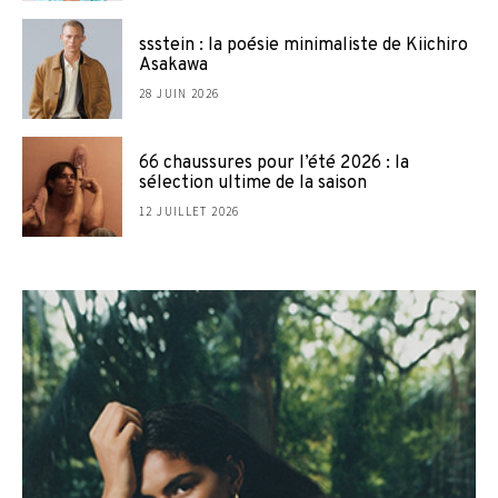
ssstein : la poésie minimaliste de Kiichiro
Asakawa
28 JUIN 2026
66 chaussures pour l’été 2026 : la
sélection ultime de la saison
12 JUILLET 2026