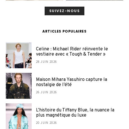
SUIVEZ-NOUS
ARTICLES POPULAIRES
Celine : Michael Rider réinvente le
vestiaire avec « Tough & Tender »
28 JUIN 2026
Maison Mihara Yasuhiro capture la
nostalgie de l’été
26 JUIN 2026
L’histoire du Tiffany Blue, la nuance la
plus magnétique du luxe
20 JUIN 2026