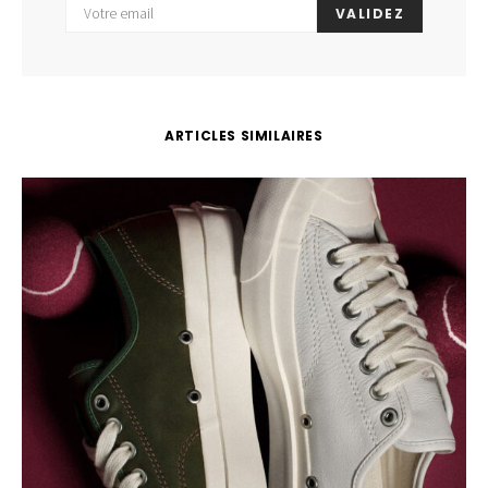
VALIDEZ
ARTICLES SIMILAIRES