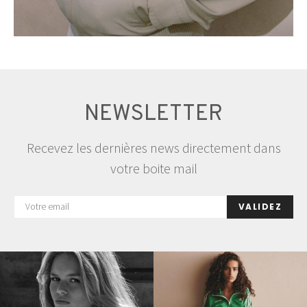
NEWSLETTER
Recevez les dernières news directement dans
votre boite mail
VALIDEZ