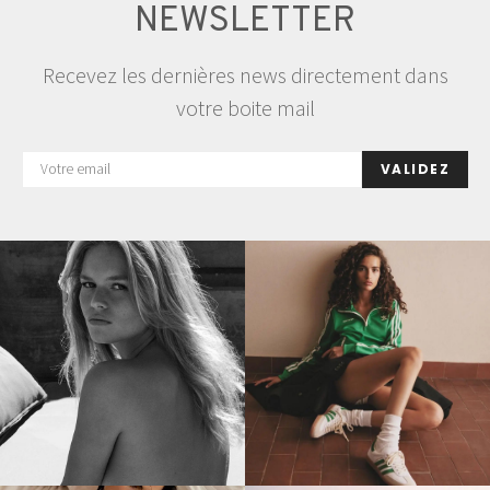
NEWSLETTER
Recevez les dernières news directement dans
votre boite mail
VALIDEZ