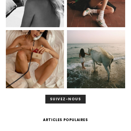
SUIVEZ-NOUS
ARTICLES POPULAIRES