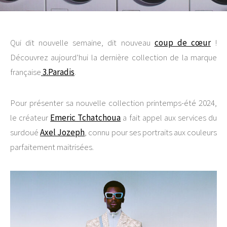
Qui dit nouvelle semaine, dit nouveau
coup de cœur
!
Découvrez aujourd’hui la dernière collection de la marque
française
3.Paradis
.
Pour présenter sa nouvelle collection printemps-été 2024,
le créateur
Emeric Tchatchoua
a fait appel aux services du
surdoué
Axel Jozeph
, connu pour ses portraits aux couleurs
parfaitement maitrisées.