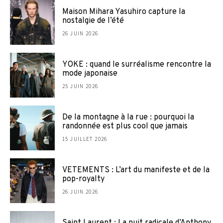
Maison Mihara Yasuhiro capture la
nostalgie de l’été
26 JUIN 2026
YOKE : quand le surréalisme rencontre la
mode japonaise
25 JUIN 2026
De la montagne à la rue : pourquoi la
randonnée est plus cool que jamais
15 JUILLET 2026
VETEMENTS : L’art du manifeste et de la
pop-royalty
26 JUIN 2026