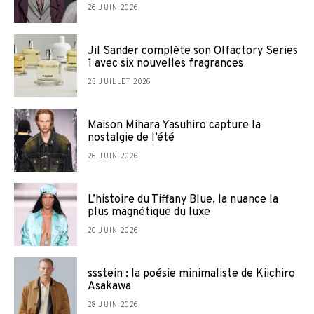
26 JUIN 2026
Jil Sander complète son Olfactory Series
1 avec six nouvelles fragrances
23 JUILLET 2026
Maison Mihara Yasuhiro capture la
nostalgie de l’été
26 JUIN 2026
L’histoire du Tiffany Blue, la nuance la
plus magnétique du luxe
20 JUIN 2026
ssstein : la poésie minimaliste de Kiichiro
Asakawa
28 JUIN 2026