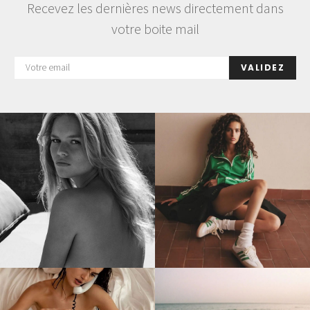
Recevez les dernières news directement dans
votre boite mail
VALIDEZ