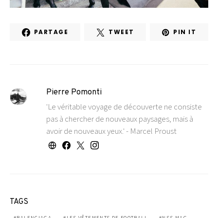
PARTAGE
TWEET
PIN IT
Pierre Pomonti
'Le véritable voyage de découverte ne consiste
pas à chercher de nouveaux paysages, mais à
avoir de nouveaux yeux.' - Marcel Proust
TAGS