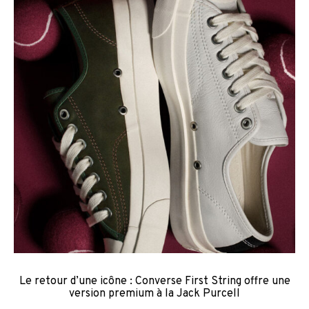
Le retour d’une icône : Converse First String offre une
version premium à la Jack Purcell