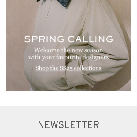
NEWSLETTER