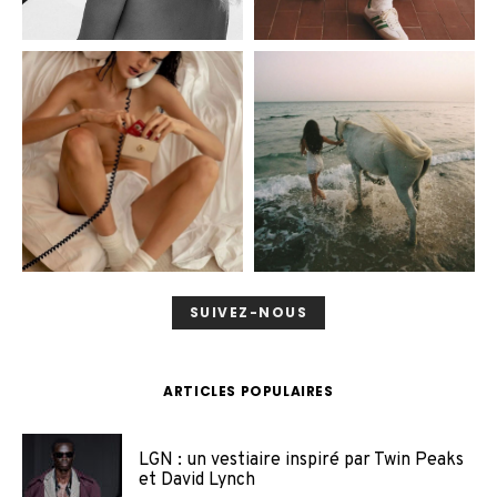
SUIVEZ-NOUS
ARTICLES POPULAIRES
LGN : un vestiaire inspiré par Twin Peaks
et David Lynch