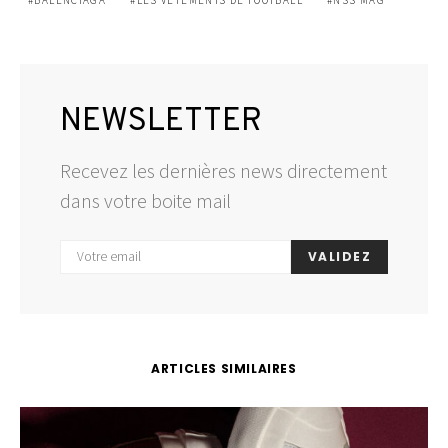
BALENCIAGA
LES VÊTEMENTS DE FOOTBALL
NSS MAG
NEWSLETTER
Recevez les dernières news directement
dans votre boite mail
VALIDEZ
ARTICLES SIMILAIRES