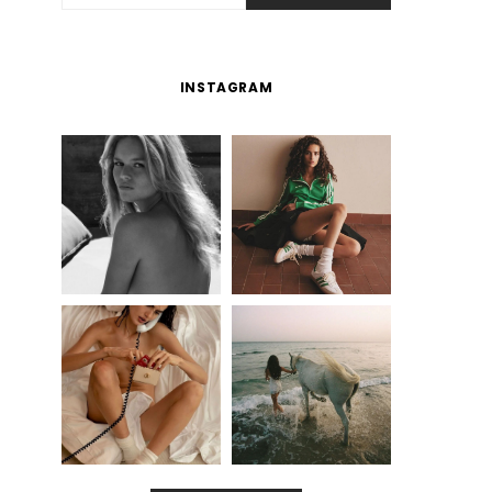
INSTAGRAM