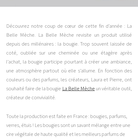
Découvrez notre coup de cœur de cette fin d’année : La
Belle Mèche. La Belle Mèche revisite un produit utilisé
depuis des millénaires : la bougie. Trop souvent laissée de
coté, oubliée sur une cheminée ou une étagère après
l’achat, la bougie participe pourtant à créer une ambiance,
une atmosphère partout où elle s’allume. En fonction des
couleurs ou des parfums, les créateurs, Laura et Pierre, ont
souhaité faire de la bougie
La Belle Mèche
un véritable outil,
créateur de convivialité.
Toute la production est faite en France : bougies, parfums,
verres, étuis ! Les bougies sont un savant mélange entre une
cire végétale de haute qualité et les meilleurs parfums de