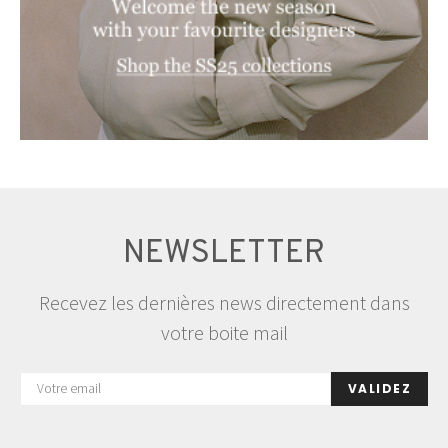
NEWSLETTER
Recevez les dernières news directement dans
votre boite mail
VALIDEZ