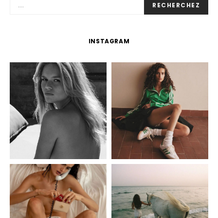
RECHERCHEZ
INSTAGRAM