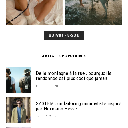
SUIVEZ-NOUS
ARTICLES POPULAIRES
De la montagne à la rue : pourquoi la
randonnée est plus cool que jamais
15 JUILLET 2026
SYSTEM : un tailoring minimaliste inspiré
par Hermann Hesse
25 JUIN 2026