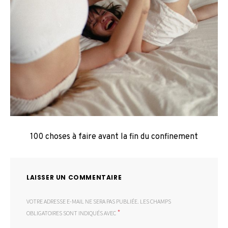
100 choses à faire avant la fin du confinement
LAISSER UN COMMENTAIRE
VOTRE ADRESSE E-MAIL NE SERA PAS PUBLIÉE.
LES CHAMPS
*
OBLIGATOIRES SONT INDIQUÉS AVEC