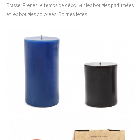
Grasse. Prenez le temps de découvrir les bougies parfumées
et les bougies colorées. Bonnes fêtes.