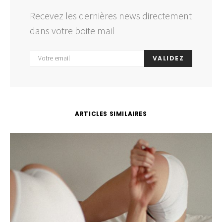
Recevez les dernières news directement
dans votre boite mail
VALIDEZ
ARTICLES SIMILAIRES