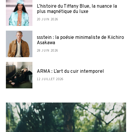
L’histoire du Tiffany Blue, la nuance la
plus magnétique du luxe
20 JUIN 2026
ssstein : la poésie minimaliste de Kiichiro
Asakawa
28 JUIN 2026
ARMA : L’art du cuir intemporel
12 JUILLET 2026