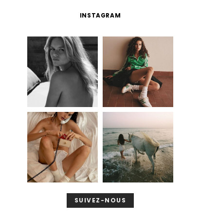
INSTAGRAM
SUIVEZ-NOUS