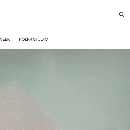
WEEK
FOLKR STUDIO