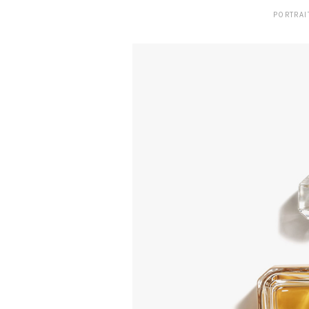
PORTRAIT